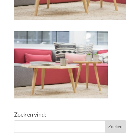
Zoek en vind: