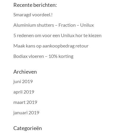
Recente berichten:
Smaragd voordeel.!
Aluminium shutters – Fraction – Unilux
5 redenen om voor een Unilux hor te kiezen
Maak kans op aankoopbedrag retour
Bodiax vloeren – 10% korting
Archieven
juni 2019
april 2019
maart 2019
januari 2019
Categorieën