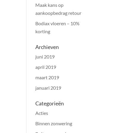
Maak kans op
aankoopbedrag retour
Bodiax vloeren – 10%
korting
Archieven
juni 2019
april 2019
maart 2019
januari 2019
Categorieën
Acties
Binnen zonwering