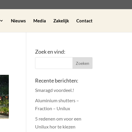
Nieuws
Media
Zakelijk
Contact
Zoek en vind:
Recente berichten:
Smaragd voordeel.!
Aluminium shutters –
Fraction – Unilux
5 redenen om voor een
Unilux hor te kiezen