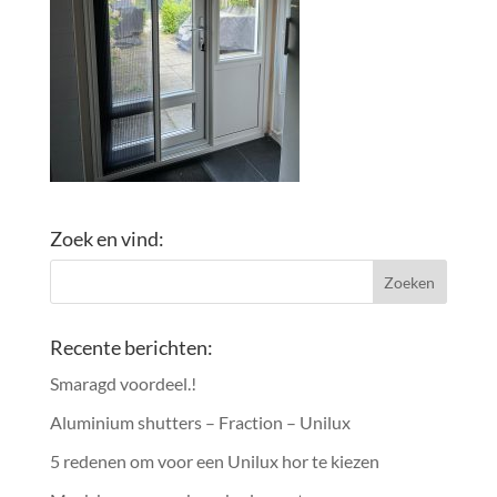
Zoek en vind:
Recente berichten:
Smaragd voordeel.!
Aluminium shutters – Fraction – Unilux
5 redenen om voor een Unilux hor te kiezen