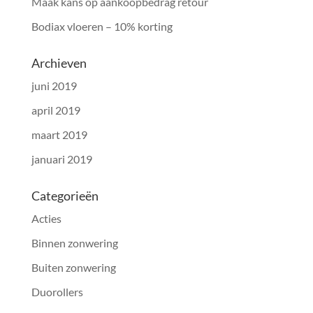
Maak kans op aankoopbedrag retour
Bodiax vloeren – 10% korting
Archieven
juni 2019
april 2019
maart 2019
januari 2019
Categorieën
Acties
Binnen zonwering
Buiten zonwering
Duorollers