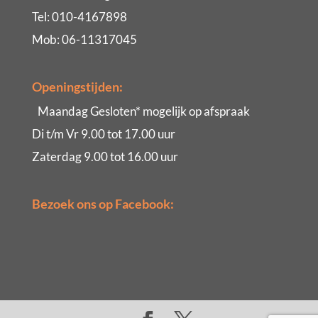
Tel: 010-4167898
Mob: 06-11317045
Openingstijden:
Maandag Gesloten* mogelijk op afspraak
Di t/m Vr 9.00 tot 17.00 uur
Zaterdag 9.00 tot 16.00 uur
Bezoek ons op Facebook: