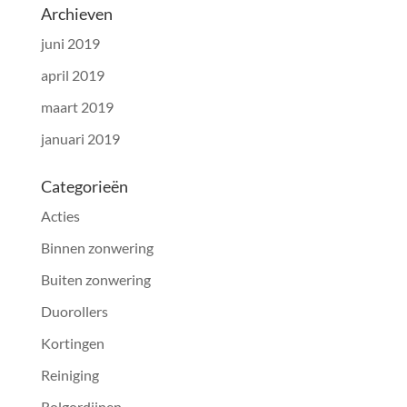
Archieven
juni 2019
april 2019
maart 2019
januari 2019
Categorieën
Acties
Binnen zonwering
Buiten zonwering
Duorollers
Kortingen
Reiniging
Rolgordijnen