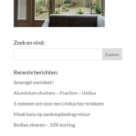
Zoek en vind:
Recente berichten:
Smaragd voordeel.!
Aluminium shutters – Fraction – Unilux
5 redenen om voor een Unilux hor te kiezen
Maak kans op aankoopbedrag retour
Bodiax vloeren – 10% korting