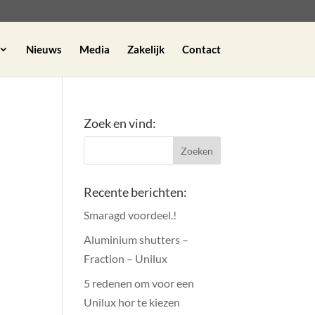
Nieuws
Media
Zakelijk
Contact
Zoek en vind:
Recente berichten:
Smaragd voordeel.!
Aluminium shutters –
Fraction – Unilux
5 redenen om voor een
Unilux hor te kiezen