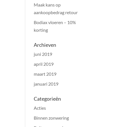
Maak kans op
aankoopbedrag retour
Bodiax vloeren – 10%
korting
Archieven
juni 2019
april 2019
maart 2019
januari 2019
Categorieën
Acties
Binnen zonwering