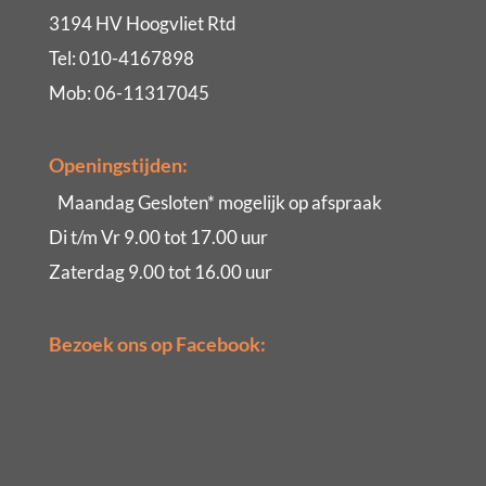
3194 HV Hoogvliet Rtd
Tel: 010-4167898
Mob: 06-11317045
Openingstijden:
Maandag Gesloten* mogelijk op afspraak
Di t/m Vr 9.00 tot 17.00 uur
Zaterdag 9.00 tot 16.00 uur
Bezoek ons op Facebook: