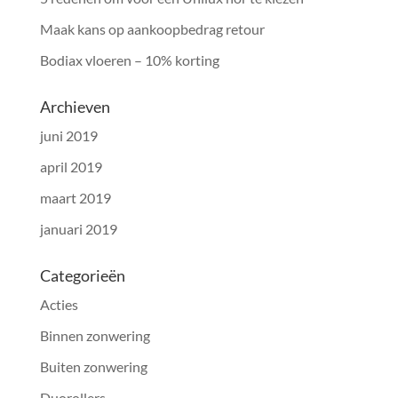
Maak kans op aankoopbedrag retour
Bodiax vloeren – 10% korting
Archieven
juni 2019
april 2019
maart 2019
januari 2019
Categorieën
Acties
Binnen zonwering
Buiten zonwering
Duorollers