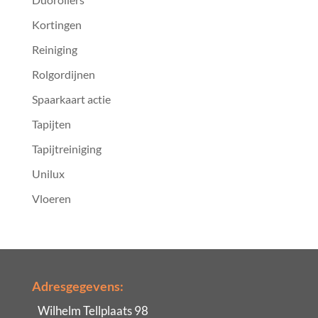
Kortingen
Reiniging
Rolgordijnen
Spaarkaart actie
Tapijten
Tapijtreiniging
Unilux
Vloeren
Adresgegevens:
Wilhelm Tellplaats 98