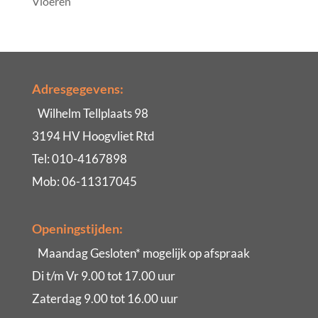
Vloeren
Adresgegevens:
Wilhelm Tellplaats 98
3194 HV Hoogvliet Rtd
Tel: 010-4167898
Mob: 06-11317045
Openingstijden:
Maandag Gesloten* mogelijk op afspraak
Di t/m Vr 9.00 tot 17.00 uur
Zaterdag 9.00 tot 16.00 uur