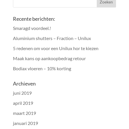
Recente berichten:
Smaragd voordeel.!
Aluminium shutters – Fraction – Unilux
5 redenen om voor een Unilux hor te kiezen
Maak kans op aankoopbedrag retour
Bodiax vloeren – 10% korting
Archieven
juni 2019
april 2019
maart 2019
januari 2019