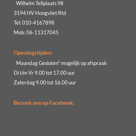
Wilhelm Tellplaats 98
3194 HV Hoogvliet Rtd
Tel: 010-4167898
Mob: 06-11317045
Openingstijden:
Maandag Gesloten* mogelijk op afspraak
Di t/m Vr 9.00 tot 17.00 uur
Zaterdag 9.00 tot 16.00 uur
Bezoek ons op Facebook: