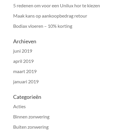
5 redenen om voor een Unilux hor te kiezen
Maak kans op aankoopbedrag retour
Bodiax vloeren – 10% korting
Archieven
juni 2019
april 2019
maart 2019
januari 2019
Categorieën
Acties
Binnen zonwering
Buiten zonwering