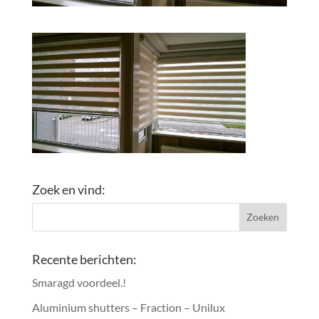
Zoek en vind:
Recente berichten:
Smaragd voordeel.!
Aluminium shutters – Fraction – Unilux