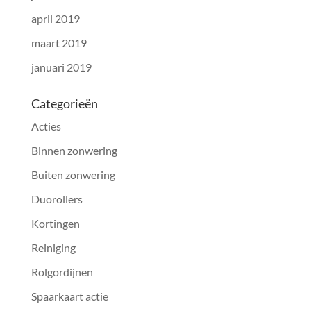
april 2019
maart 2019
januari 2019
Categorieën
Acties
Binnen zonwering
Buiten zonwering
Duorollers
Kortingen
Reiniging
Rolgordijnen
Spaarkaart actie