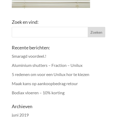
Zoek en vind:
Recente berichten:
Smaragd voordeel.!
Aluminium shutters – Fraction – Unilux
5 redenen om voor een Unilux hor te kiezen
Maak kans op aankoopbedrag retour
Bodiax vloeren – 10% korting
Archieven
juni 2019