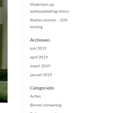
Maak kans op
aankoopbedrag retour
Bodiax vloeren – 10%
korting
Archieven
juni 2019
april 2019
maart 2019
januari 2019
Categorieën
Acties
Binnen zonwering