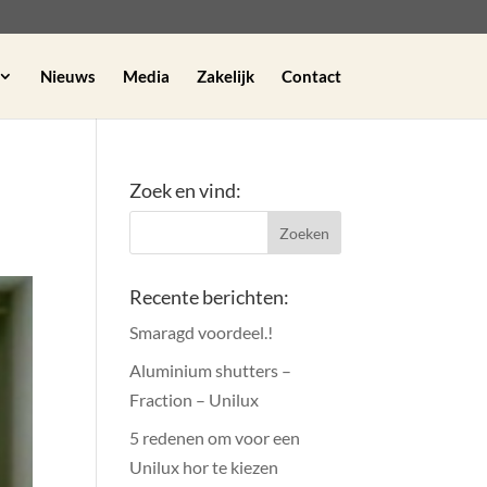
Nieuws
Media
Zakelijk
Contact
Zoek en vind:
Recente berichten:
Smaragd voordeel.!
Aluminium shutters –
Fraction – Unilux
5 redenen om voor een
Unilux hor te kiezen