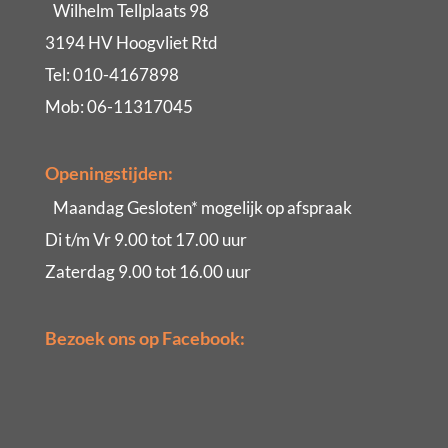
Wilhelm Tellplaats 98
3194 HV Hoogvliet Rtd
Tel: 010-4167898
Mob: 06-11317045
Openingstijden:
Maandag Gesloten* mogelijk op afspraak
Di t/m Vr 9.00 tot 17.00 uur
Zaterdag 9.00 tot 16.00 uur
Bezoek ons op Facebook: