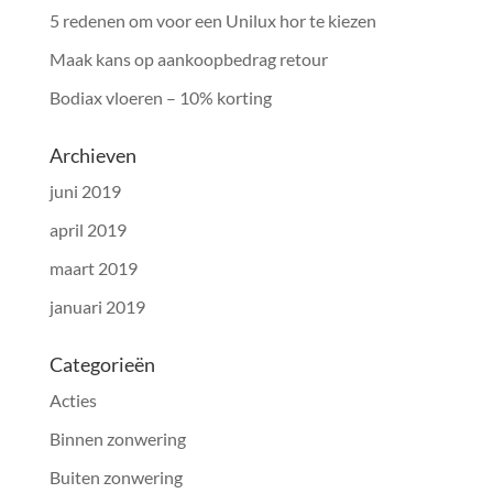
5 redenen om voor een Unilux hor te kiezen
Maak kans op aankoopbedrag retour
Bodiax vloeren – 10% korting
Archieven
juni 2019
april 2019
maart 2019
januari 2019
Categorieën
Acties
Binnen zonwering
Buiten zonwering