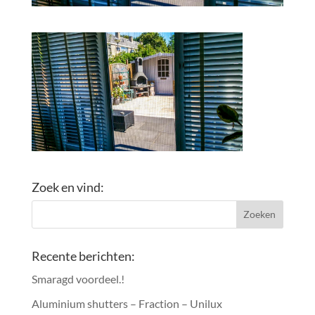
Zoek en vind:
Recente berichten:
Smaragd voordeel.!
Aluminium shutters – Fraction – Unilux