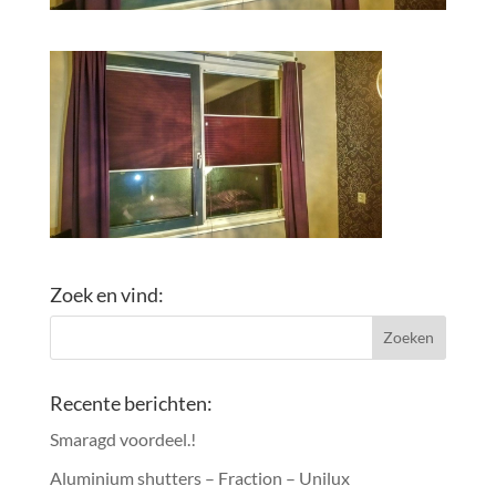
Zoek en vind:
Recente berichten:
Smaragd voordeel.!
Aluminium shutters – Fraction – Unilux