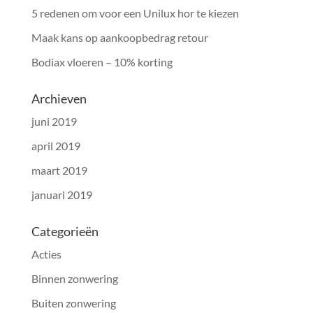
5 redenen om voor een Unilux hor te kiezen
Maak kans op aankoopbedrag retour
Bodiax vloeren – 10% korting
Archieven
juni 2019
april 2019
maart 2019
januari 2019
Categorieën
Acties
Binnen zonwering
Buiten zonwering