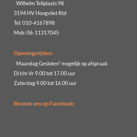
Wilhelm Tellplaats 98
3194 HV Hoogvliet Rtd
Tel: 010-4167898
Mob: 06-11317045
Openingstijden:
Maandag Gesloten* mogelijk op afspraak
Di t/m Vr 9.00 tot 17.00 uur
Zaterdag 9.00 tot 16.00 uur
Bezoek ons op Facebook: