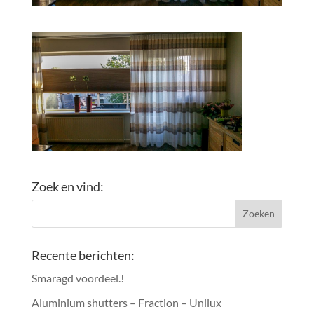
Zoek en vind:
Recente berichten:
Smaragd voordeel.!
Aluminium shutters – Fraction – Unilux