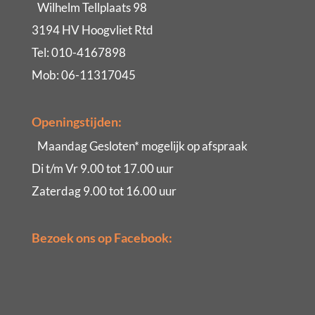
Wilhelm Tellplaats 98
3194 HV Hoogvliet Rtd
Tel: 010-4167898
Mob: 06-11317045
Openingstijden:
Maandag Gesloten* mogelijk op afspraak
Di t/m Vr 9.00 tot 17.00 uur
Zaterdag 9.00 tot 16.00 uur
Bezoek ons op Facebook: