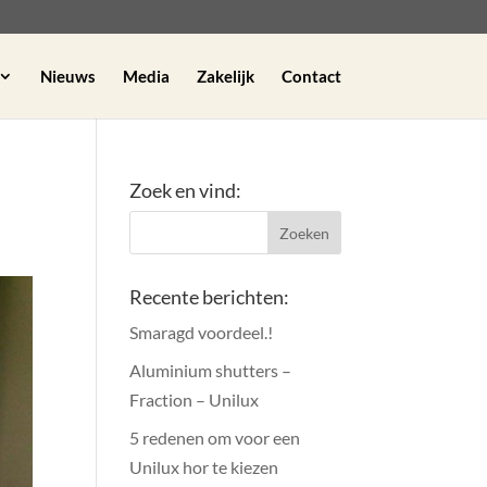
Nieuws
Media
Zakelijk
Contact
Zoek en vind:
Recente berichten:
Smaragd voordeel.!
Aluminium shutters –
Fraction – Unilux
5 redenen om voor een
Unilux hor te kiezen