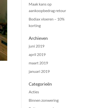
Maak kans op
aankoopbedrag retour
Bodiax vloeren – 10%
korting
Archieven
juni 2019
april 2019
maart 2019
januari 2019
Categorieën
Acties
Binnen zonwering