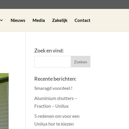
Nieuws
Media
Zakelijk
Contact
Zoek en vind:
Recente berichten:
Smaragd voordeel.!
Aluminium shutters –
Fraction – Unilux
5 redenen om voor een
Unilux hor te kiezen