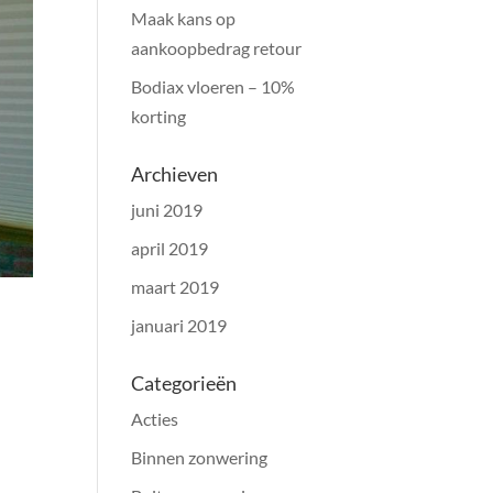
Maak kans op
aankoopbedrag retour
Bodiax vloeren – 10%
korting
Archieven
juni 2019
april 2019
maart 2019
januari 2019
Categorieën
Acties
Binnen zonwering