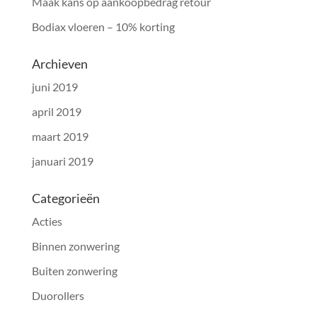
Maak kans op aankoopbedrag retour
Bodiax vloeren – 10% korting
Archieven
juni 2019
april 2019
maart 2019
januari 2019
Categorieën
Acties
Binnen zonwering
Buiten zonwering
Duorollers