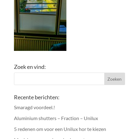
Zoek en vind:
Recente berichten:
Smaragd voordeel.!
Aluminium shutters – Fraction – Unilux
5 redenen om voor een Unilux hor te kiezen