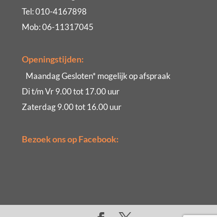
Tel: 010-4167898
Mob: 06-11317045
Openingstijden:
Maandag Gesloten* mogelijk op afspraak
Di t/m Vr 9.00 tot 17.00 uur
Zaterdag 9.00 tot 16.00 uur
Bezoek ons op Facebook: