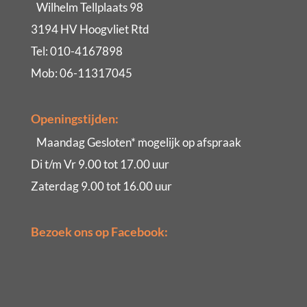
Wilhelm Tellplaats 98
3194 HV Hoogvliet Rtd
Tel: 010-4167898
Mob: 06-11317045
Openingstijden:
Maandag Gesloten* mogelijk op afspraak
Di t/m Vr 9.00 tot 17.00 uur
Zaterdag 9.00 tot 16.00 uur
Bezoek ons op Facebook: