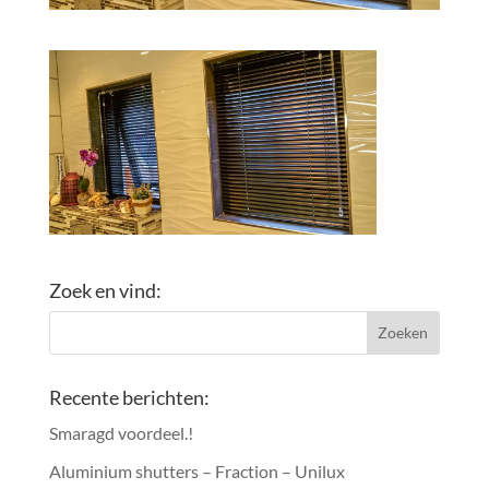
Zoek en vind:
Recente berichten:
Smaragd voordeel.!
Aluminium shutters – Fraction – Unilux