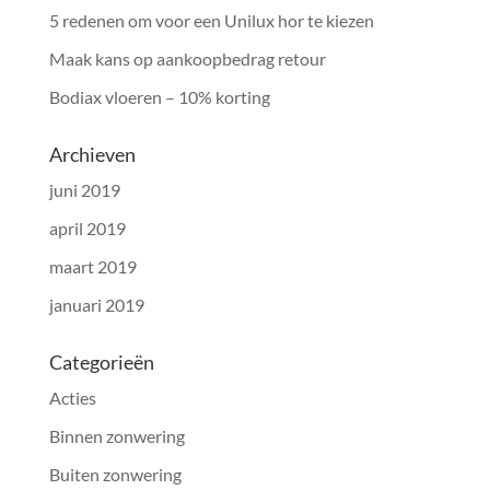
5 redenen om voor een Unilux hor te kiezen
Maak kans op aankoopbedrag retour
Bodiax vloeren – 10% korting
Archieven
juni 2019
april 2019
maart 2019
januari 2019
Categorieën
Acties
Binnen zonwering
Buiten zonwering