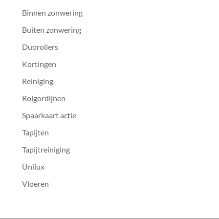
Binnen zonwering
Buiten zonwering
Duorollers
Kortingen
Reiniging
Rolgordijnen
Spaarkaart actie
Tapijten
Tapijtreiniging
Unilux
Vloeren