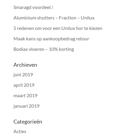
Smaragd voordeel.!
Aluminium shutters – Fraction – Unilux
5 redenen om voor een Unilux hor te kiezen
Maak kans op aankoopbedrag retour
Bodiax vloeren – 10% korting
Archieven
juni 2019
april 2019
maart 2019
januari 2019
Categorieën
Acties