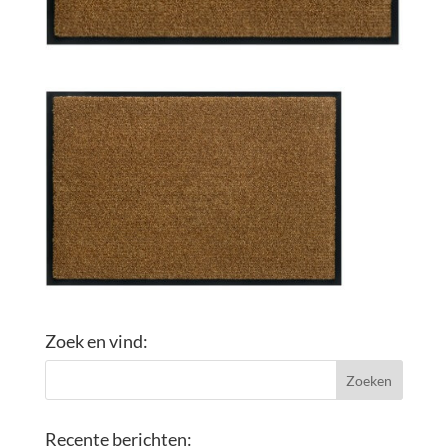
Zoek en vind:
Recente berichten: