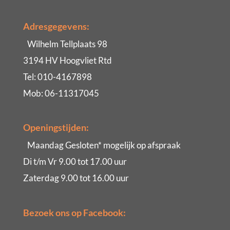
Adresgegevens:
Wilhelm Tellplaats 98
3194 HV Hoogvliet Rtd
Tel: 010-4167898
Mob: 06-11317045
Openingstijden:
Maandag Gesloten* mogelijk op afspraak
Di t/m Vr 9.00 tot 17.00 uur
Zaterdag 9.00 tot 16.00 uur
Bezoek ons op Facebook: