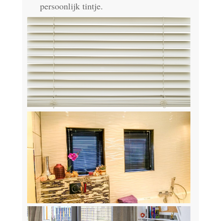
persoonlijk tintje.