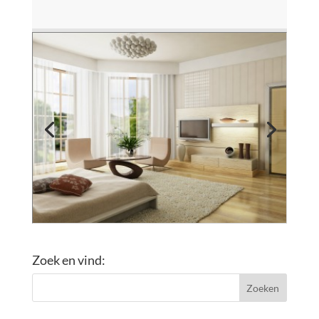
Zoek en vind: