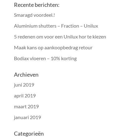
Recente berichten:
Smaragd voordeel.!
Aluminium shutters – Fraction – Unilux
5 redenen om voor een Unilux hor te kiezen
Maak kans op aankoopbedrag retour
Bodiax vloeren – 10% korting
Archieven
juni 2019
april 2019
maart 2019
januari 2019
Categorieën