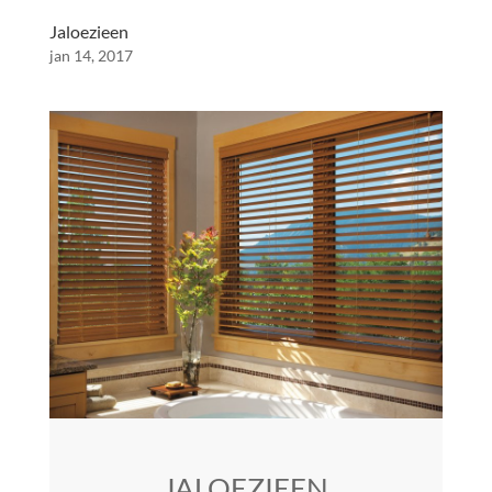
Jaloezieen
jan 14, 2017
JALOEZIEEN