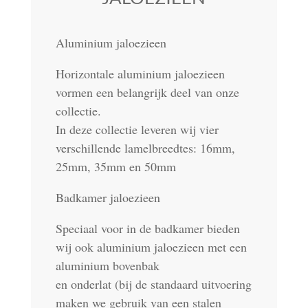
Aluminium jaloezieen
Horizontale aluminium jaloezieen
vormen een belangrijk deel van onze
collectie.
In deze collectie leveren wij vier
verschillende lamelbreedtes: 16mm,
25mm, 35mm en 50mm
Badkamer jaloezieen
Speciaal voor in de badkamer bieden
wij ook aluminium jaloezieen met een
aluminium bovenbak
en onderlat (bij de standaard uitvoering
maken we gebruik van een stalen