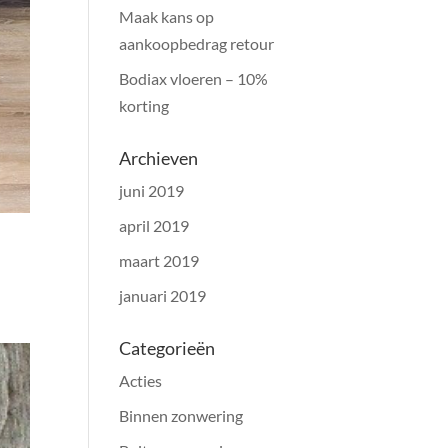
Maak kans op
aankoopbedrag retour
Bodiax vloeren – 10%
korting
Archieven
juni 2019
april 2019
maart 2019
januari 2019
Categorieën
Acties
Binnen zonwering