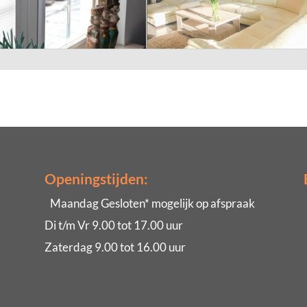
Openingstijden:
Maandag Gesloten* mogelijk op afspraak
Di t/m Vr 9.00 tot 17.00 uur
Zaterdag 9.00 tot 16.00 uur