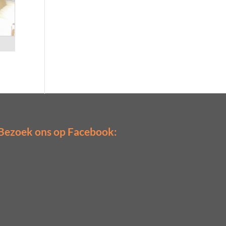
Bezoek ons op Facebook: