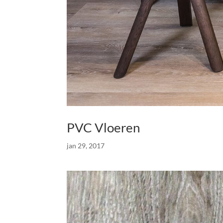
PVC Vloeren
jan 29, 2017