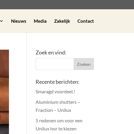
Nieuws
Media
Zakelijk
Contact
Zoek en vind:
Recente berichten:
Smaragd voordeel.!
Aluminium shutters –
Fraction – Unilux
5 redenen om voor een
Unilux hor te kiezen