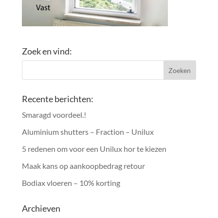
Zoek en vind:
Recente berichten:
Smaragd voordeel.!
Aluminium shutters – Fraction – Unilux
5 redenen om voor een Unilux hor te kiezen
Maak kans op aankoopbedrag retour
Bodiax vloeren – 10% korting
Archieven