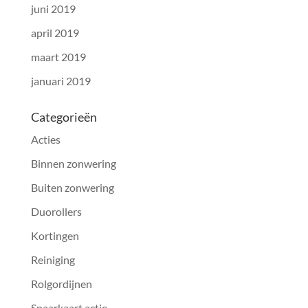
juni 2019
april 2019
maart 2019
januari 2019
Categorieën
Acties
Binnen zonwering
Buiten zonwering
Duorollers
Kortingen
Reiniging
Rolgordijnen
Spaarkaart actie