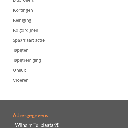
Kortingen
Reiniging
Rolgordijnen
Spaarkaart actie
Tapijten
Tapijtreiniging
Unilux
Vloeren
Adresgegevens:
Wilhelm Tellplaats 98