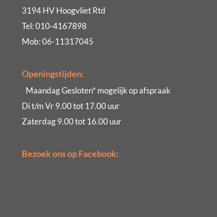
3194 HV Hoogvliet Rtd
Tel: 010-4167898
Mob: 06-11317045
Openingstijden:
Maandag Gesloten* mogelijk op afspraak
Di t/m Vr 9.00 tot 17.00 uur
Zaterdag 9.00 tot 16.00 uur
Bezoek ons op Facebook: