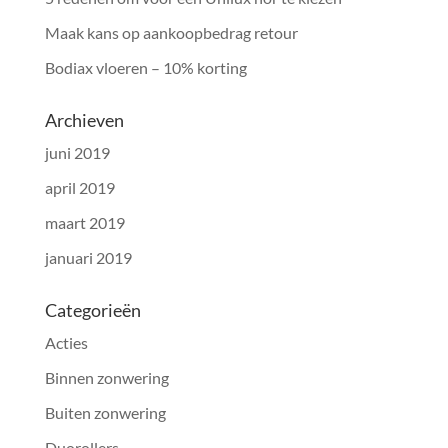
Maak kans op aankoopbedrag retour
Bodiax vloeren – 10% korting
Archieven
juni 2019
april 2019
maart 2019
januari 2019
Categorieën
Acties
Binnen zonwering
Buiten zonwering
Duorollers