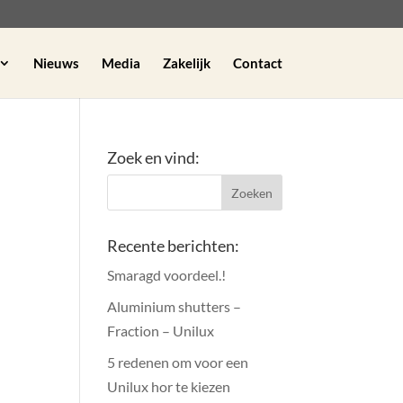
Nieuws
Media
Zakelijk
Contact
Zoek en vind:
Recente berichten:
Smaragd voordeel.!
Aluminium shutters –
Fraction – Unilux
5 redenen om voor een
Unilux hor te kiezen