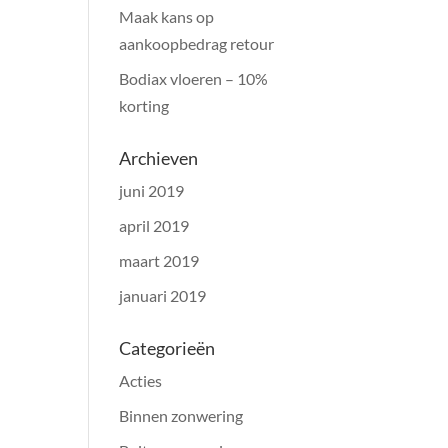
Maak kans op
aankoopbedrag retour
Bodiax vloeren – 10%
korting
Archieven
juni 2019
april 2019
maart 2019
januari 2019
Categorieën
Acties
Binnen zonwering