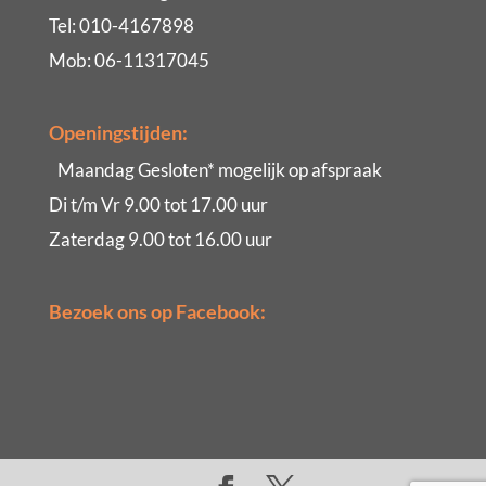
Tel: 010-4167898
Mob: 06-11317045
Openingstijden:
Maandag Gesloten* mogelijk op afspraak
Di t/m Vr 9.00 tot 17.00 uur
Zaterdag 9.00 tot 16.00 uur
Bezoek ons op Facebook: