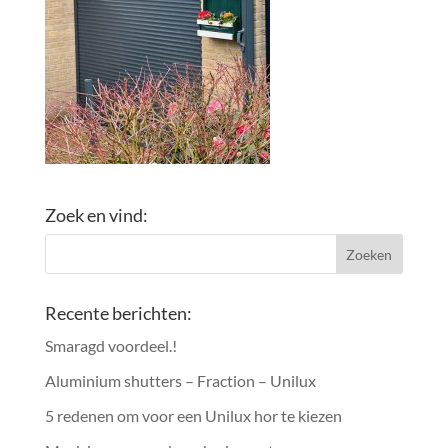
Zoek en vind:
Recente berichten:
Smaragd voordeel.!
Aluminium shutters – Fraction – Unilux
5 redenen om voor een Unilux hor te kiezen