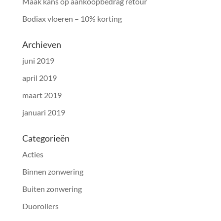
Maak kans op aankoopbedrag retour
Bodiax vloeren – 10% korting
Archieven
juni 2019
april 2019
maart 2019
januari 2019
Categorieën
Acties
Binnen zonwering
Buiten zonwering
Duorollers