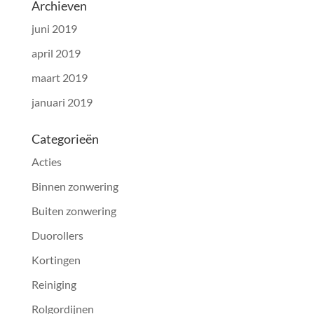
Archieven
juni 2019
april 2019
maart 2019
januari 2019
Categorieën
Acties
Binnen zonwering
Buiten zonwering
Duorollers
Kortingen
Reiniging
Rolgordijnen