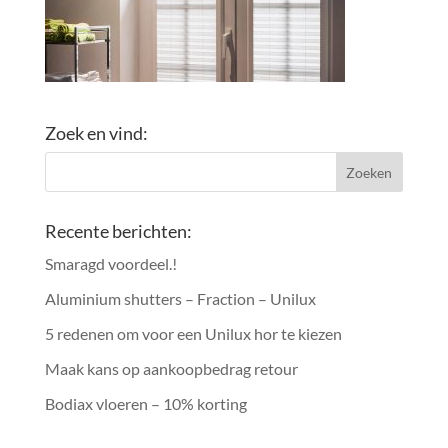
Zoek en vind:
Recente berichten:
Smaragd voordeel.!
Aluminium shutters – Fraction – Unilux
5 redenen om voor een Unilux hor te kiezen
Maak kans op aankoopbedrag retour
Bodiax vloeren – 10% korting