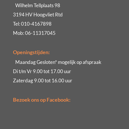
Wilhelm Tellplaats 98
3194 HV Hoogvliet Rtd
Tel: 010-4167898
Mob: 06-11317045
Openingstijden:
Maandag Gesloten* mogelijk op afspraak
Di t/m Vr 9.00 tot 17.00 uur
Zaterdag 9.00 tot 16.00 uur
Bezoek ons op Facebook: