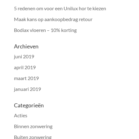
5 redenen om voor een Unilux hor te kiezen
Maak kans op aankoopbedrag retour
Bodiax vloeren – 10% korting
Archieven
juni 2019
april 2019
maart 2019
januari 2019
Categorieën
Acties
Binnen zonwering
Buiten zonwering