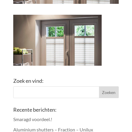
Zoek en vind:
Recente berichten:
Smaragd voordeel.!
Aluminium shutters – Fraction – Unilux