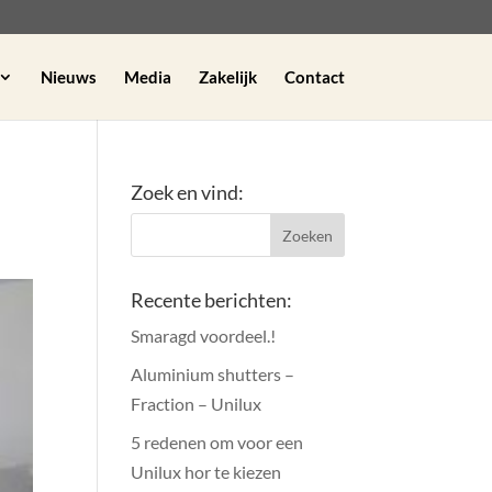
Nieuws
Media
Zakelijk
Contact
Zoek en vind:
Recente berichten:
Smaragd voordeel.!
Aluminium shutters –
Fraction – Unilux
5 redenen om voor een
Unilux hor te kiezen