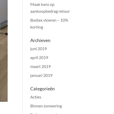
Maak kans op
aankoopbedrag retour
Bodiax vloeren – 10%
korting
Archieven
juni 2019
april 2019
maart 2019
januari 2019
Categorieën
Acties
Binnen zonwering