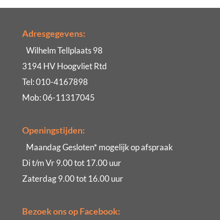
Adresgegevens:
Wilhelm Tellplaats 98
3194 HV Hoogvliet Rtd
Tel: 010-4167898
Mob: 06-11317045
Openingstijden:
Maandag Gesloten* mogelijk op afspraak
Di t/m Vr 9.00 tot 17.00 uur
Zaterdag 9.00 tot 16.00 uur
Bezoek ons op Facebook: