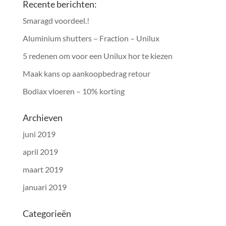
Recente berichten:
Smaragd voordeel.!
Aluminium shutters – Fraction – Unilux
5 redenen om voor een Unilux hor te kiezen
Maak kans op aankoopbedrag retour
Bodiax vloeren – 10% korting
Archieven
juni 2019
april 2019
maart 2019
januari 2019
Categorieën