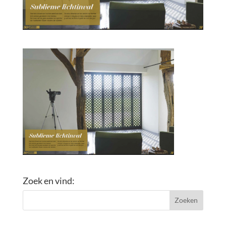
Zoek en vind: