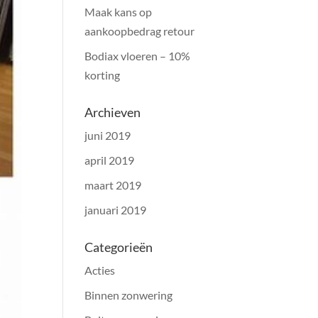
Maak kans op
aankoopbedrag retour
Bodiax vloeren – 10%
korting
Archieven
juni 2019
april 2019
maart 2019
januari 2019
Categorieën
Acties
Binnen zonwering