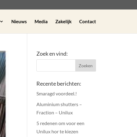
Nieuws
Media
Zakelijk
Contact
Zoek en vind:
Recente berichten:
Smaragd voordeel.!
Aluminium shutters –
Fraction – Unilux
5 redenen om voor een
Unilux hor te kiezen