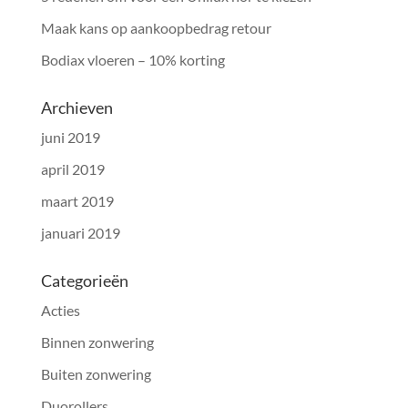
Maak kans op aankoopbedrag retour
Bodiax vloeren – 10% korting
Archieven
juni 2019
april 2019
maart 2019
januari 2019
Categorieën
Acties
Binnen zonwering
Buiten zonwering
Duorollers