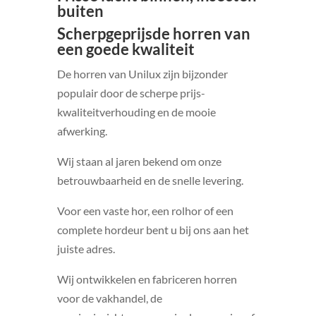
buiten
Scherpgeprijsde horren van
een goede kwaliteit
De horren van Unilux zijn bijzonder
populair door de scherpe prijs-
kwaliteitverhouding en de mooie
afwerking.
Wij staan al jaren bekend om onze
betrouwbaarheid en de snelle levering.
Voor een vaste hor, een rolhor of een
complete hordeur bent u bij ons aan het
juiste adres.
Wij ontwikkelen en fabriceren horren
voor de vakhandel, de