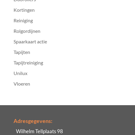
Kortingen
Reiniging
Rolgordijnen
Spaarkaart actie
Tapijten
Tapijtreiniging
Unilux
Vloeren
Adresgegevens:
Wilhelm Tellplaats 98