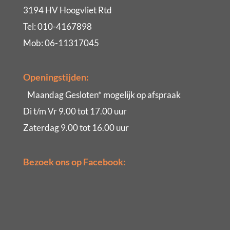
3194 HV Hoogvliet Rtd
Tel: 010-4167898
Mob: 06-11317045
Openingstijden:
Maandag Gesloten* mogelijk op afspraak
Di t/m Vr 9.00 tot 17.00 uur
Zaterdag 9.00 tot 16.00 uur
Bezoek ons op Facebook: