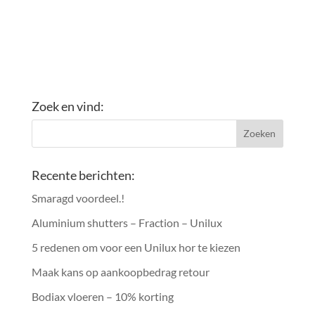
Zoek en vind:
Recente berichten:
Smaragd voordeel.!
Aluminium shutters – Fraction – Unilux
5 redenen om voor een Unilux hor te kiezen
Maak kans op aankoopbedrag retour
Bodiax vloeren – 10% korting