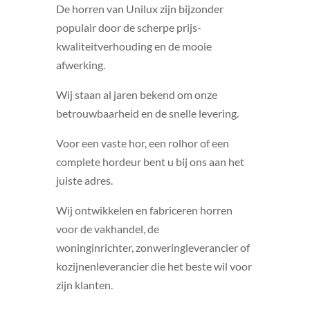
De horren van Unilux zijn bijzonder
populair door de scherpe prijs-
kwaliteitverhouding en de mooie
afwerking.
Wij staan al jaren bekend om onze
betrouwbaarheid en de snelle levering.
Voor een vaste hor, een rolhor of een
complete hordeur bent u bij ons aan het
juiste adres.
Wij ontwikkelen en fabriceren horren
voor de vakhandel, de
woninginrichter, zonweringleverancier of
kozijnenleverancier die het beste wil voor
zijn klanten.