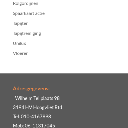
Rolgordijnen
Spaarkaart actie
Tapijten
Tapijtreiniging
Unilux
Vloeren
Adresgegevens:
Wilhelm Tellplaats 98
3194 HV Hoogvliet Rtd
Tel: 010-4167898
Mob: 06-11317045