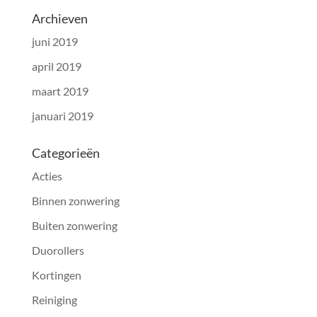
Archieven
juni 2019
april 2019
maart 2019
januari 2019
Categorieën
Acties
Binnen zonwering
Buiten zonwering
Duorollers
Kortingen
Reiniging