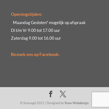
Openingstijden:
Maandag Gesloten* mogelijk op afspraak
Di t/m Vr 9.00 tot 17.00 uur
Zaterdag 9.00 tot 16.00 uur
Bezoek ons op Facebook:
© Smaragd 2021 | Designed by
Rose Webdesign