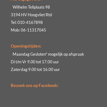
Wilhelm Tellplaats 98
3194 HV Hoogvliet Rtd
Tel: 010-4167898
Mob: 06-11317045
Openingstijden:
Maandag Gesloten* mogelijk op afspraak
Di t/m Vr 9.00 tot 17.00 uur
Zaterdag 9.00 tot 16.00 uur
Bezoek ons op Facebook: