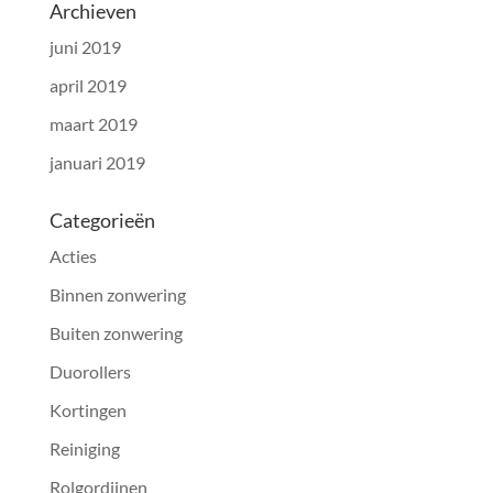
Archieven
juni 2019
april 2019
maart 2019
januari 2019
Categorieën
Acties
Binnen zonwering
Buiten zonwering
Duorollers
Kortingen
Reiniging
Rolgordijnen