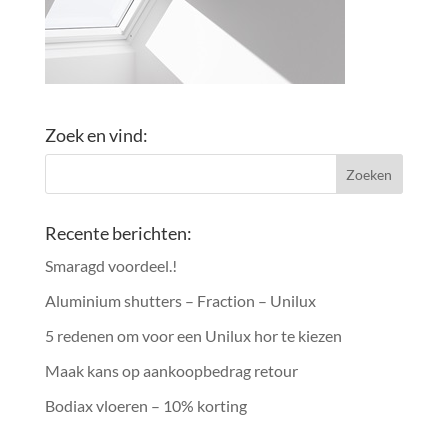
Zoek en vind:
Recente berichten:
Smaragd voordeel.!
Aluminium shutters – Fraction – Unilux
5 redenen om voor een Unilux hor te kiezen
Maak kans op aankoopbedrag retour
Bodiax vloeren – 10% korting