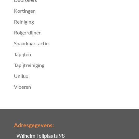
Kortingen
Reiniging
Rolgordijnen
Spaarkaart actie
Tapijten
Tapijtreiniging
Unilux
Vloeren
Adresgegevens:
Wilhelm Tellplaats 98