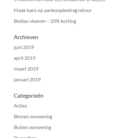
Maak kans op aankoopbedrag retour
Bodiax vloeren – 10% korting
Archieven
juni 2019
april 2019
maart 2019
januari 2019
Categorieën
Acties
Binnen zonwering
Buiten zonwering
Duorollers