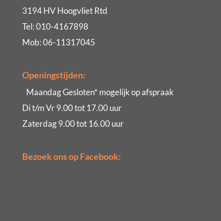
3194 HV Hoogvliet Rtd
Tel: 010-4167898
Mob: 06-11317045
Openingstijden:
Maandag Gesloten* mogelijk op afspraak
Di t/m Vr 9.00 tot 17.00 uur
Zaterdag 9.00 tot 16.00 uur
Bezoek ons op Facebook: