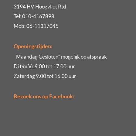
3194 HV Hoogvliet Rtd
Tel: 010-4167898
Mob: 06-11317045
Openingstijden:
Maandag Gesloten* mogelijk op afspraak
Di t/m Vr 9.00 tot 17.00 uur
Zaterdag 9.00 tot 16.00 uur
Bezoek ons op Facebook: