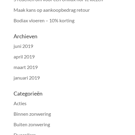
Maak kans op aankoopbedrag retour
Bodiax vloeren – 10% korting
Archieven
juni 2019
april 2019
maart 2019
januari 2019
Categorieën
Acties
Binnen zonwering
Buiten zonwering
Duorollers