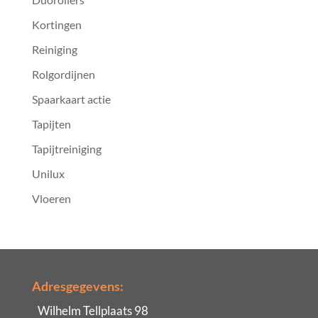
Kortingen
Reiniging
Rolgordijnen
Spaarkaart actie
Tapijten
Tapijtreiniging
Unilux
Vloeren
Adresgegevens:
Wilhelm Tellplaats 98