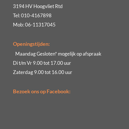
3194 HV Hoogvliet Rtd
Tel: 010-4167898
Mob: 06-11317045
Openingstijden:
Maandag Gesloten* mogelijk op afspraak
Di t/m Vr 9.00 tot 17.00 uur
Zaterdag 9.00 tot 16.00 uur
Bezoek ons op Facebook: