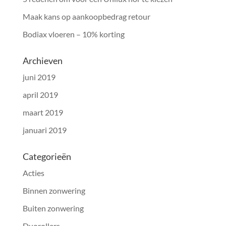
Maak kans op aankoopbedrag retour
Bodiax vloeren – 10% korting
Archieven
juni 2019
april 2019
maart 2019
januari 2019
Categorieën
Acties
Binnen zonwering
Buiten zonwering
Duorollers