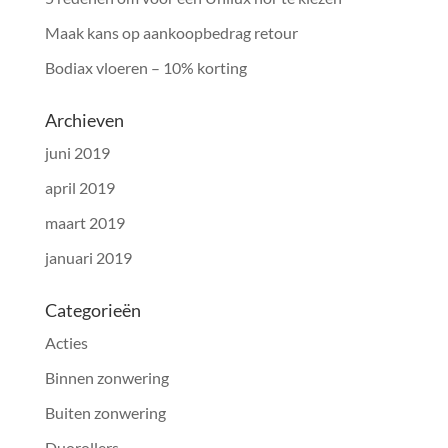
Maak kans op aankoopbedrag retour
Bodiax vloeren – 10% korting
Archieven
juni 2019
april 2019
maart 2019
januari 2019
Categorieën
Acties
Binnen zonwering
Buiten zonwering
Duorollers