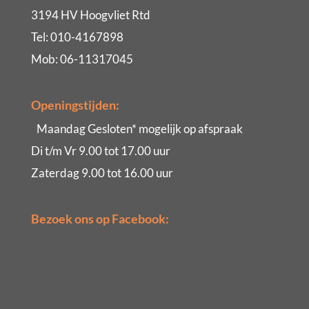
3194 HV Hoogvliet Rtd
Tel: 010-4167898
Mob: 06-11317045
Openingstijden:
Maandag Gesloten* mogelijk op afspraak
Di t/m Vr 9.00 tot 17.00 uur
Zaterdag 9.00 tot 16.00 uur
Bezoek ons op Facebook: