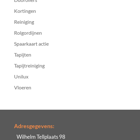
Kortingen
Reiniging
Rolgordijnen
Spaarkaart actie
Tapijten
Tapijtreiniging
Unilux
Vloeren
Adresgegevens:
Wilhelm Tellplaats 98