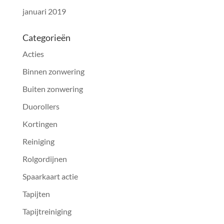
januari 2019
Categorieën
Acties
Binnen zonwering
Buiten zonwering
Duorollers
Kortingen
Reiniging
Rolgordijnen
Spaarkaart actie
Tapijten
Tapijtreiniging