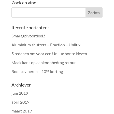
Zoek en vind:
Recente berichten:
Smaragd voordeel.!
Aluminium shutters – Fraction – Unilux
5 redenen om voor een Unilux hor te kiezen
Maak kans op aankoopbedrag retour
Bodiax vloeren – 10% korting
Archieven
juni 2019
april 2019
maart 2019