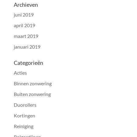
Archieven
juni 2019
april 2019
maart 2019
januari 2019
Categorieën
Acties
Binnen zonwering
Buiten zonwering
Duorollers
Kortingen
Reiniging
Rolgordijnen