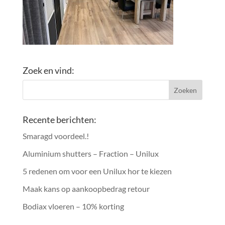
Zoek en vind:
Recente berichten:
Smaragd voordeel.!
Aluminium shutters – Fraction – Unilux
5 redenen om voor een Unilux hor te kiezen
Maak kans op aankoopbedrag retour
Bodiax vloeren – 10% korting