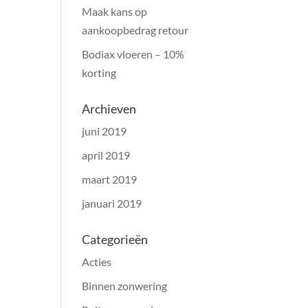
Maak kans op
aankoopbedrag retour
Bodiax vloeren – 10%
korting
Archieven
juni 2019
april 2019
maart 2019
januari 2019
Categorieën
Acties
Binnen zonwering