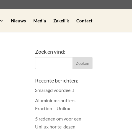
Nieuws
Media
Zakelijk
Contact
Zoek en vind:
Recente berichten:
Smaragd voordeel.!
Aluminium shutters –
Fraction – Unilux
5 redenen om voor een
Unilux hor te kiezen