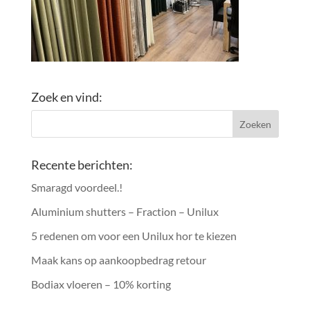
Zoek en vind:
Recente berichten:
Smaragd voordeel.!
Aluminium shutters – Fraction – Unilux
5 redenen om voor een Unilux hor te kiezen
Maak kans op aankoopbedrag retour
Bodiax vloeren – 10% korting