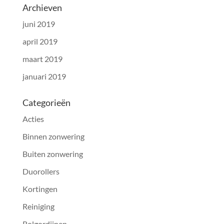
Archieven
juni 2019
april 2019
maart 2019
januari 2019
Categorieën
Acties
Binnen zonwering
Buiten zonwering
Duorollers
Kortingen
Reiniging
Rolgordijnen