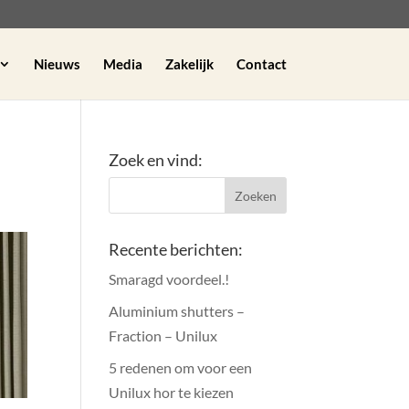
Nieuws
Media
Zakelijk
Contact
Zoek en vind:
Recente berichten:
Smaragd voordeel.!
Aluminium shutters –
Fraction – Unilux
5 redenen om voor een
Unilux hor te kiezen